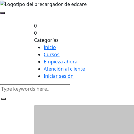
0
0
Categorías
Inicio
Cursos
Empieza ahora
Atención al cliente
Iniciar sesión